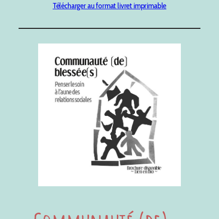
Télécharger au format livret imprimable