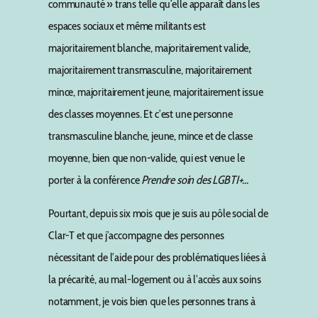
communauté » trans telle qu’elle apparaît dans les
espaces sociaux et même militants est
majoritairement blanche, majoritairement valide,
majoritairement transmasculine, majoritairement
mince, majoritairement jeune, majoritairement issue
des classes moyennes. Et c’est une personne
transmasculine blanche, jeune, mince et de classe
moyenne, bien que non-valide, qui est venue le
porter à la conférence
Prendre soin des LGBTI+…
Pourtant, depuis six mois que je suis au pôle social de
Clar-T et que j’accompagne des personnes
nécessitant de l’aide pour des problématiques liées à
la précarité, au mal-logement ou à l’accès aux soins
notamment, je vois bien que les personnes trans à