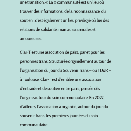
une transition. « La » communauté est un lieu où
trouver des informations, de la reconnaissance, du
soutien ; c’est également un lieu privilégié où lier des
relations de solidarité, mais aussi amicales et
amoureuses.
Clar-T est une association de pairs, par et pour les
personnes trans. Structurée originellement autour de
l’organisation du Jour du Souvenir Trans – ou TDoR –
à Toulouse, Clar-T est d’emblée une association
d’entraide et de soutien entre pairs, pensée dès
l’origine autour du soin communautaire. En 2022,
d’ailleurs, l’association a organisé, autour du jour du
souvenir trans, les premières journées du soin
communautaire.