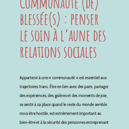
Communauté (de)
blessée(s) : penser
le soin à l’aune des
relations sociales
Appartenir à une « communauté » est essentiel aux
trajectoires trans. Être en lien avec des pairs, partager
des expériences, des galères et des moments de joie,
se sentir à sa place quand le reste du monde semble
nous être hostile, est extrêmement important au
bien-être et à la sécurité des personnes entreprenant