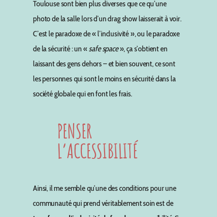
Toulouse sont bien plus diverses que ce qu’une
photo de la salle lors d’un drag show laisserait à voir.
C’est le paradoxe de « l’inclusivité », ou le paradoxe
de la sécurité : un «
safe space
», ça s’obtient en
laissant des gens dehors – et bien souvent, ce sont
les personnes qui sont le moins en sécurité dans la
société globale qui en font les frais.
PENSER
L’ACCESSIBILITÉ
Ainsi, il me semble qu’une des conditions pour une
communauté qui prend véritablement soin est de